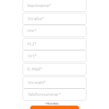
* Pflichtfeld